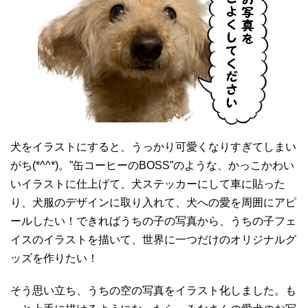
犬をイラストにすると、うっかり可愛くなりすぎてしまい
がち(*^^*)。”缶コーヒーのBOSS”のような、かっこかわい
いイラストに仕上げて、犬ステッカーにして車に貼った
り、犬服のデザインに取り入れて、犬への愛を周囲にアピ
ールしたい！できればうちの子の写真から、うちの子フェ
イスのイラストを描いて、世界に一つだけのオリジナルグ
ッズを作りたい！
そう思い立ち、うちの空の写真をイラスト化しました。も