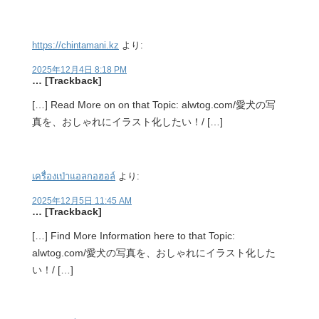
https://chintamani.kz
より:
2025年12月4日 8:18 PM
… [Trackback]
[…] Read More on on that Topic: alwtog.com/愛犬の写
真を、おしゃれにイラスト化したい！/ […]
เครื่องเป่าแอลกอฮอล์
より:
2025年12月5日 11:45 AM
… [Trackback]
[…] Find More Information here to that Topic:
alwtog.com/愛犬の写真を、おしゃれにイラスト化した
い！/ […]