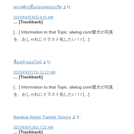
พลาสติกปูพื้นก่อนเทคอนกรีต
より:
2025年8月30日 9:41 AM
… [Trackback]
[…] Information to that Topic: alwtog.com/愛犬の写真
を、おしゃれにイラスト化したい！/ […]
ซื้อเหล้าออนไลน์
より:
2025年9月17日 11:22 AM
… [Trackback]
[…] Information to that Topic: alwtog.com/愛犬の写真
を、おしゃれにイラスト化したい！/ […]
Bangkok Airport Transfer Service
より:
2025年9月18日 7:22 AM
… [Trackback]