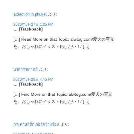
attraction in phuket
より:
2026年5月27日 1:25 PM
… [Trackback]
[…] Read More on that Topic: alwtog.com/愛犬の写真
を、おしゃれにイラスト化したい！/ […]
บาคาร่าเกาหลี
より:
2026年5月29日 4:45 PM
… [Trackback]
[…] Find More on that Topic: alwtog.com/愛犬の写真
を、おしゃれにイラスト化したい！/ […]
กระดาษสติ๊กเกอร์ความร้อน
より: