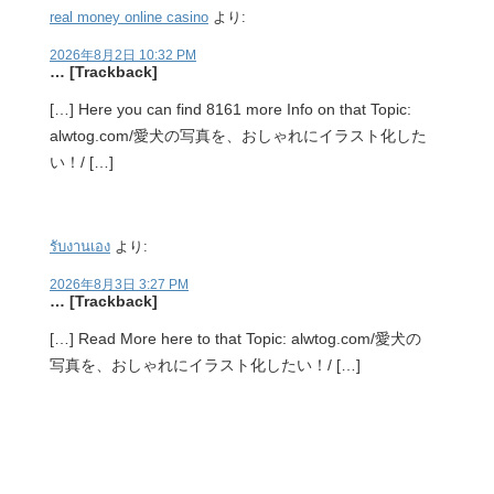
real money online casino
より:
2026年8月2日 10:32 PM
… [Trackback]
[…] Here you can find 8161 more Info on that Topic:
alwtog.com/愛犬の写真を、おしゃれにイラスト化した
い！/ […]
รับงานเอง
より:
2026年8月3日 3:27 PM
… [Trackback]
[…] Read More here to that Topic: alwtog.com/愛犬の
写真を、おしゃれにイラスト化したい！/ […]