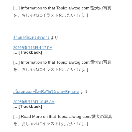
[…] Information to that Topic: alwtog.com/愛犬の写真
を、おしゃれにイラスト化したい！/ […]
ร้านแอร์สมุทรปราการ
より:
2026年5月13日 4:17 PM
… [Trackback]
[…] Information to that Topic: alwtog.com/愛犬の写真
を、おしゃれにイラスト化したい！/ […]
สล็อตทดลองซื้อฟรีสปินได้ เล่นฟรีทุกเกม
より:
2026年5月18日 10:45 AM
… [Trackback]
[…] Read More on that Topic: alwtog.com/愛犬の写真
を、おしゃれにイラスト化したい！/ […]