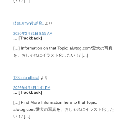
い！/ […]
เรียนภาษาจีนที่จีน
より:
2026年3月31日 8:55 AM
… [Trackback]
[…] Information on that Topic: alwtog.com/愛犬の写真
を、おしゃれにイラスト化したい！/ […]
123auto official
より:
2026年4月4日 1:41 PM
… [Trackback]
[…] Find More Information here to that Topic:
alwtog.com/愛犬の写真を、おしゃれにイラスト化した
い！/ […]