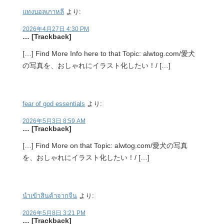
แทงบอลเกาหลี
より:
2026年4月27日 4:30 PM
… [Trackback]
[…] Find More Info here to that Topic: alwtog.com/愛犬
の写真を、おしゃれにイラスト化したい！/ […]
fear of god essentials
より:
2026年5月3日 8:59 AM
… [Trackback]
[…] Find More on that Topic: alwtog.com/愛犬の写真
を、おしゃれにイラスト化したい！/ […]
นำเข้าสินค้าจากจีน
より:
2026年5月8日 3:21 PM
… [Trackback]