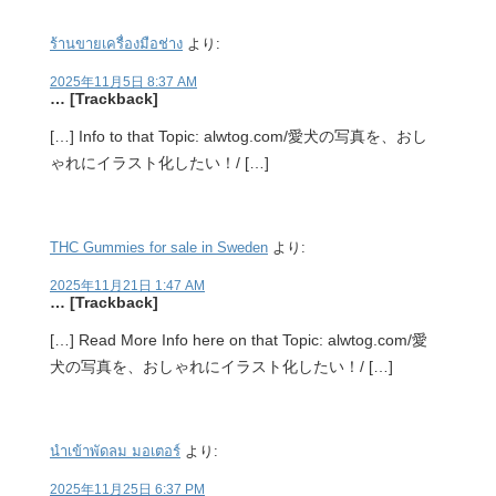
ร้านขายเครื่องมือช่าง
より:
2025年11月5日 8:37 AM
… [Trackback]
[…] Info to that Topic: alwtog.com/愛犬の写真を、おし
ゃれにイラスト化したい！/ […]
THC Gummies for sale in Sweden
より:
2025年11月21日 1:47 AM
… [Trackback]
[…] Read More Info here on that Topic: alwtog.com/愛
犬の写真を、おしゃれにイラスト化したい！/ […]
นำเข้าพัดลม มอเตอร์
より:
2025年11月25日 6:37 PM