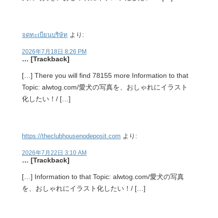
จดทะเบียนบริษัท
より:
2026年7月18日 8:26 PM
… [Trackback]
[…] There you will find 78155 more Information to that
Topic: alwtog.com/愛犬の写真を、おしゃれにイラスト
化したい！/ […]
https://theclubhousenodeposit.com
より:
2026年7月22日 3:10 AM
… [Trackback]
[…] Information to that Topic: alwtog.com/愛犬の写真
を、おしゃれにイラスト化したい！/ […]