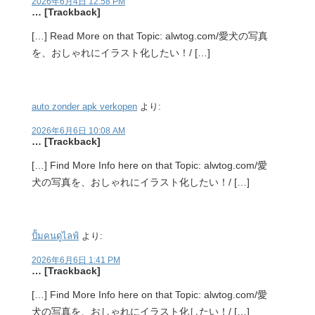
2026年6月4日 12:58 PM
… [Trackback]
[…] Read More on that Topic: alwtog.com/愛犬の写真
を、おしゃれにイラスト化したい！/ […]
auto zonder apk verkopen
より:
2026年6月6日 10:08 AM
… [Trackback]
[…] Find More Info here on that Topic: alwtog.com/愛
犬の写真を、おしゃれにイラスト化したい！/ […]
ปั้มคนดูไลฟ์
より:
2026年6月6日 1:41 PM
… [Trackback]
[…] Find More Info here on that Topic: alwtog.com/愛
犬の写真を、おしゃれにイラスト化したい！/ […]