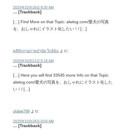
2025年10月18日 9:35 AM
… [Trackback]
[…] Find More on that Topic: alwtog.com/愛犬の写真
を、おしゃれにイラスト化したい！/ […]
คลินิกกายภาพบำบัด ใกล้ฉัน
より:
2025年10月21日 8:18 AM
… [Trackback]
[…] Here you will find 33545 more Info on that Topic:
alwtog.com/愛犬の写真を、おしゃれにイラスト化した
い！/ […]
ufabet789
より:
2025年10月24日 8:03 AM
… [Trackback]