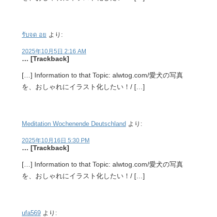
รับจด อย
より:
2025年10月5日 2:16 AM
… [Trackback]
[…] Information to that Topic: alwtog.com/愛犬の写真
を、おしゃれにイラスト化したい！/ […]
Meditation Wochenende Deutschland
より:
2025年10月16日 5:30 PM
… [Trackback]
[…] Information to that Topic: alwtog.com/愛犬の写真
を、おしゃれにイラスト化したい！/ […]
ufa569
より: