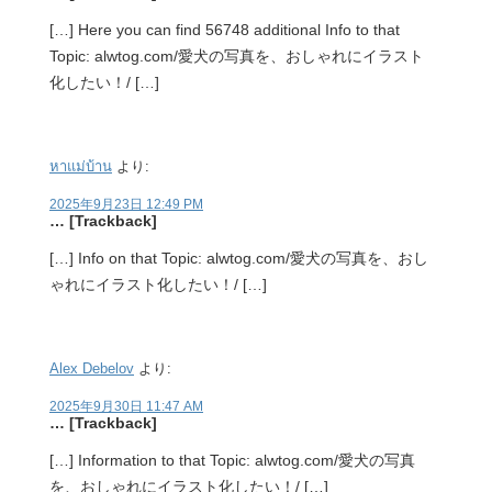
[…] Here you can find 56748 additional Info to that
Topic: alwtog.com/愛犬の写真を、おしゃれにイラスト
化したい！/ […]
หาแม่บ้าน
より:
2025年9月23日 12:49 PM
… [Trackback]
[…] Info on that Topic: alwtog.com/愛犬の写真を、おし
ゃれにイラスト化したい！/ […]
Alex Debelov
より:
2025年9月30日 11:47 AM
… [Trackback]
[…] Information to that Topic: alwtog.com/愛犬の写真
を、おしゃれにイラスト化したい！/ […]