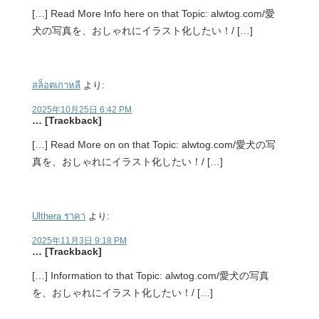
[…] Read More Info here on that Topic: alwtog.com/愛
犬の写真を、おしゃれにイラスト化したい！/ […]
สล็อตเกาหลี
より:
2025年10月25日 6:42 PM
… [Trackback]
[…] Read More on on that Topic: alwtog.com/愛犬の写
真を、おしゃれにイラスト化したい！/ […]
Ulthera ราคา
より:
2025年11月3日 9:18 PM
… [Trackback]
[…] Information to that Topic: alwtog.com/愛犬の写真
を、おしゃれにイラスト化したい！/ […]