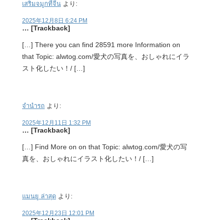
เสริมจมูกที่จีน
より:
2025年12月8日 6:24 PM
… [Trackback]
[…] There you can find 28591 more Information on
that Topic: alwtog.com/愛犬の写真を、おしゃれにイラ
スト化したい！/ […]
จำนำรถ
より:
2025年12月11日 1:32 PM
… [Trackback]
[…] Find More on on that Topic: alwtog.com/愛犬の写
真を、おしゃれにイラスト化したい！/ […]
แมนยู ล่าสุด
より:
2025年12月23日 12:01 PM