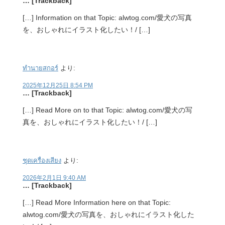
… [Trackback]
[…] Information on that Topic: alwtog.com/愛犬の写真
を、おしゃれにイラスト化したい！/ […]
ทำนายสกอร์
より:
2025年12月25日 8:54 PM
… [Trackback]
[…] Read More on to that Topic: alwtog.com/愛犬の写
真を、おしゃれにイラスト化したい！/ […]
ชุดเครื่องเสียง
より:
2026年2月1日 9:40 AM
… [Trackback]
[…] Read More Information here on that Topic:
alwtog.com/愛犬の写真を、おしゃれにイラスト化した