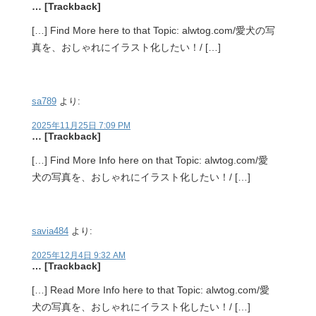
… [Trackback]
[…] Find More here to that Topic: alwtog.com/愛犬の写
真を、おしゃれにイラスト化したい！/ […]
sa789
より:
2025年11月25日 7:09 PM
… [Trackback]
[…] Find More Info here on that Topic: alwtog.com/愛
犬の写真を、おしゃれにイラスト化したい！/ […]
savia484
より:
2025年12月4日 9:32 AM
… [Trackback]
[…] Read More Info here to that Topic: alwtog.com/愛
犬の写真を、おしゃれにイラスト化したい！/ […]