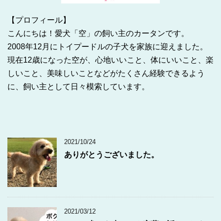
【プロフィール】
こんにちは！愛犬「空」の飼い主のカータンです。
2008年12月にトイプードルの子犬を家族に迎えました。
現在12歳になった空が、心地いいこと、体にいいこと、楽
しいこと、美味しいことなどがたくさん経験できるよう
に、飼い主として日々模索しています。
2021/10/24
ありがとうございました。
2021/03/12