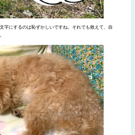
文字にするのは恥ずかしいですね。それでも敢えて、自
。