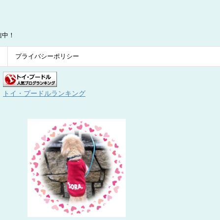
信中！
プライバシーポリシー
トイ・プードルランキング