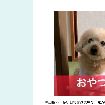
先日撮った短い日常動画の中で、
私が