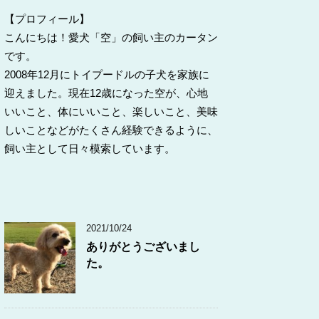
【プロフィール】
こんにちは！愛犬「空」の飼い主のカータン
です。
2008年12月にトイプードルの子犬を家族に
迎えました。現在12歳になった空が、心地
いいこと、体にいいこと、楽しいこと、美味
しいことなどがたくさん経験できるように、
飼い主として日々模索しています。
2021/10/24
ありがとうございまし
た。