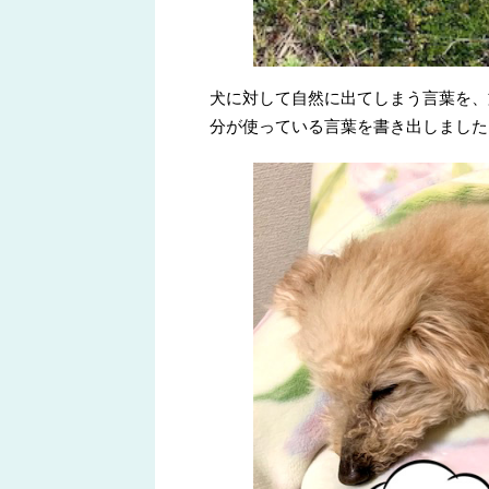
犬に対して自然に出てしまう言葉を、
分が使っている言葉を書き出しました