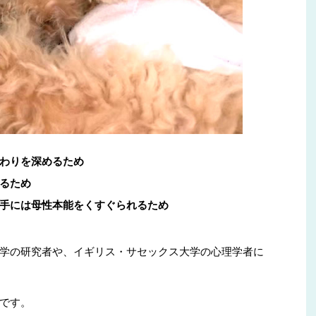
わりを深めるため
るため
手には母性本能をくすぐられるため
学の研究者や、イギリス・サセックス大学の心理学者に
です。