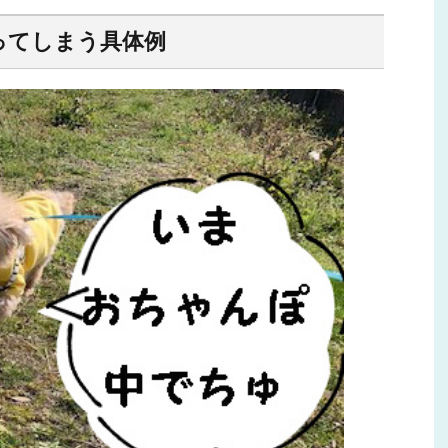
ってしまう具体例