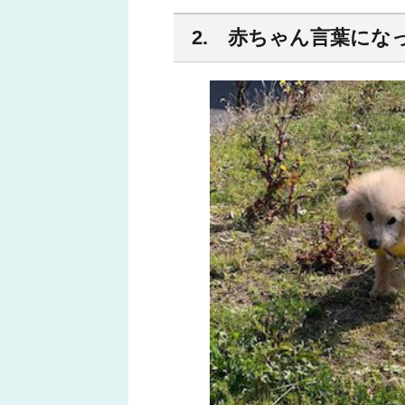
2. 赤ちゃん言葉にな