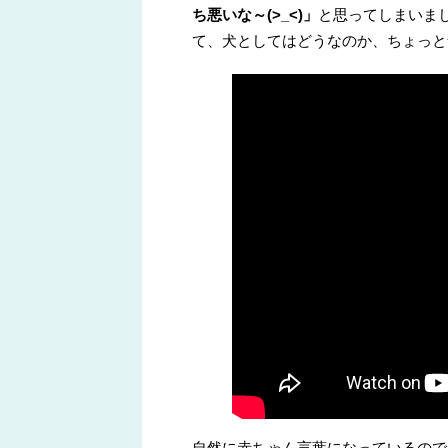
ち悪いな～(>_<)」
と思ってしまいま
て、犬としてはどうなのか、ちょっと
自然に赤ちゃん言葉になっているので