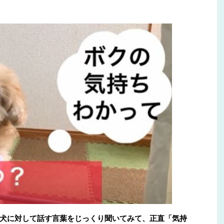
犬に対して話す言葉をじっくり聞いてみて、正直「気持