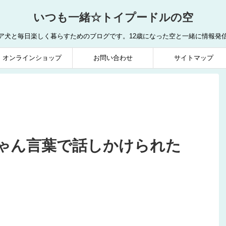
いつも一緒☆トイプードルの空
ア犬と毎日楽しく暮らすためのブログです。12歳になった空と一緒に情報発
オンラインショップ
お問い合わせ
サイトマップ
ゃん言葉で話しかけられた