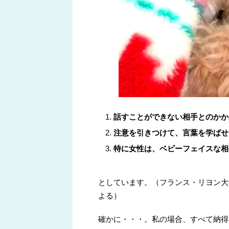
話すことができない相手とのかか
注意を引きつけて、言葉を学ばせ
特に女性は、ベビーフェイスな相
としています。（フランス・リヨン大
よる）
確かに・・・。私の場合、すべて納得