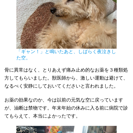
「ギャン！」と鳴いたあと、しばらく夜泣きし
た空。
骨に異常はなく、とりあえず痛み止め的なお薬を３種類処
方してもらいました。獣医師から、激しい運動は避けて、
なるべく安静にしておいてくださいと言われました。
お薬の効果なのか、今は以前の元気な空に戻っています
が、油断は禁物です。年末年始の休みに入る前に病院で診
てもらえて、本当によかったです。