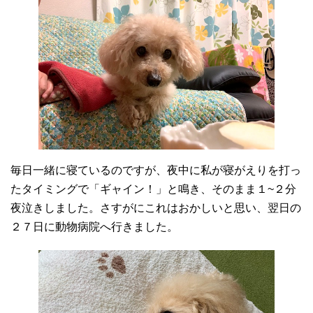
毎日一緒に寝ているのですが、夜中に私が寝がえりを打っ
たタイミングで「ギャイン！」と鳴き、そのまま１~２分
夜泣きしました。さすがにこれはおかしいと思い、翌日の
２７日に動物病院へ行きました。