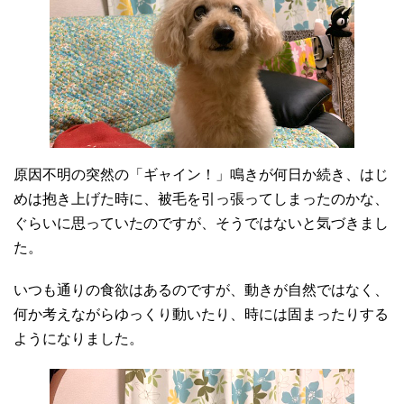
原因不明の突然の「ギャイン！」鳴きが何日か続き、はじ
めは抱き上げた時に、被毛を引っ張ってしまったのかな、
ぐらいに思っていたのですが、そうではないと気づきまし
た。
いつも通りの食欲はあるのですが、動きが自然ではなく、
何か考えながらゆっくり動いたり、時には固まったりする
ようになりました。