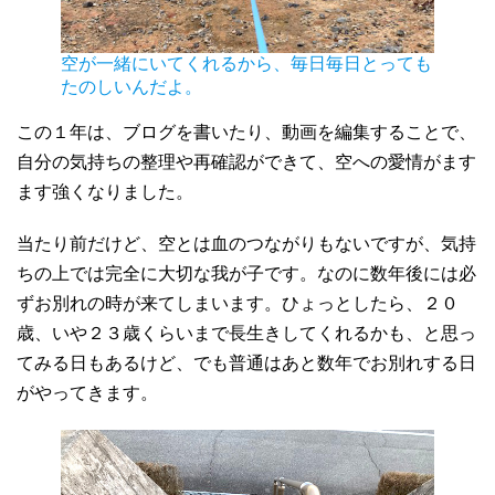
空が一緒にいてくれるから、毎日毎日とっても
たのしいんだよ。
この１年は、ブログを書いたり、動画を編集することで、
自分の気持ちの整理や再確認ができて、空への愛情がます
ます強くなりました。
当たり前だけど、空とは血のつながりもないですが、気持
ちの上では完全に大切な我が子です。なのに数年後には必
ずお別れの時が来てしまいます。ひょっとしたら、２０
歳、いや２３歳くらいまで長生きしてくれるかも、と思っ
てみる日もあるけど、でも普通はあと数年でお別れする日
がやってきます。