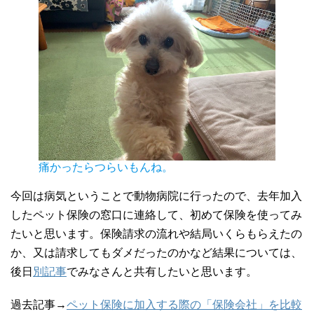
痛かったらつらいもんね。
今回は病気ということで動物病院に行ったので、去年加入
したペット保険の窓口に連絡して、初めて保険を使ってみ
たいと思います。保険請求の流れや結局いくらもらえたの
か、又は請求してもダメだったのかなど結果については、
後日
別記事
でみなさんと共有したいと思います。
過去記事→
ペット保険に加入する際の「保険会社」を比較