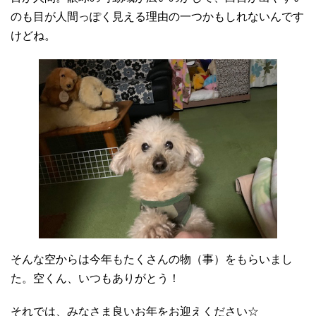
のも目が人間っぽく見える理由の一つかもしれないんです
けどね。
そんな空からは今年もたくさんの物（事）をもらいまし
た。空くん、いつもありがとう！
それでは、みなさま良いお年をお迎えください☆