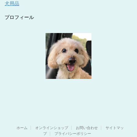
犬用品
プロフィール
ホーム
オンラインショップ
お問い合わせ
サイトマッ
プ
プライバシーポリシー