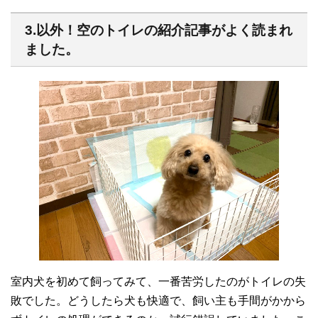
3.以外！空のトイレの紹介記事がよく読まれ
ました。
室内犬を初めて飼ってみて、一番苦労したのがトイレの失
敗でした。どうしたら犬も快適で、飼い主も手間がかから