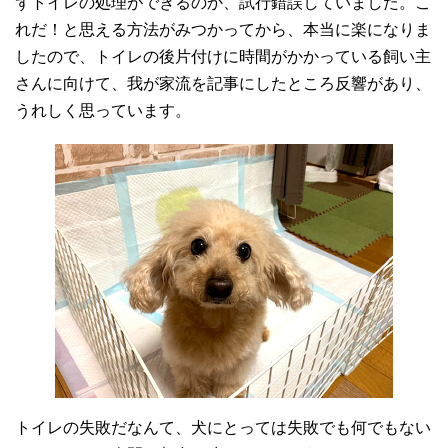
ずトイレの処理ができるのか、試行錯誤していました。こ
れだ！と思える方法がみつかってから、本当に楽になりま
したので、トイレの後片付けに時間がかかっている飼い主
さんに向けて、我が家流を記事にしたところ反響があり、
うれしく思っています。
トイレの失敗だなんて、犬にとっては失敗でも何でもない