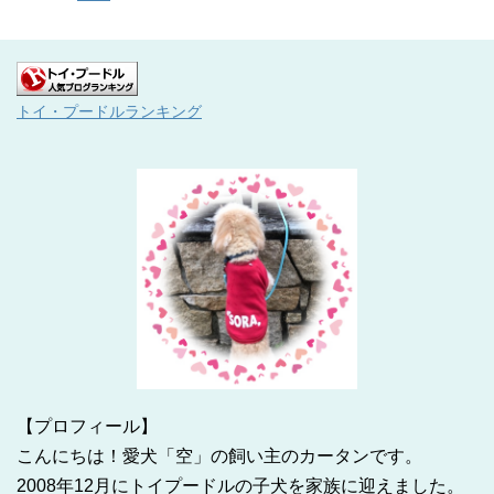
トイ・プードルランキング
【プロフィール】
こんにちは！愛犬「空」の飼い主のカータンです。
2008年12月にトイプードルの子犬を家族に迎えました。