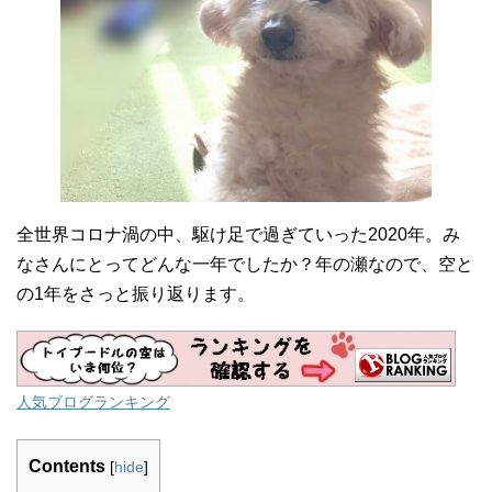
全世界コロナ渦の中、駆け足で過ぎていった2020年。み
なさんにとってどんな一年でしたか？年の瀬なので、空と
の1年をさっと振り返ります。
人気ブログランキング
Contents
[
hide
]