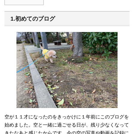
1.初めてのブログ
空が１１才になったのをきっかけに１年前にこのブログを
始めました。空と一緒に過ごせる日が、残り少なくなって
きたなあと感じたからです。今の空の写真や動画を記録に