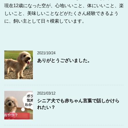
現在12歳になった空が、心地いいこと、体にいいこと、楽
しいこと、美味しいことなどがたくさん経験できるよう
に、飼い主として日々模索しています。
2021/10/24
ありがとうございました。
2021/03/12
シニア犬でも赤ちゃん言葉で話しかけら
れたい？