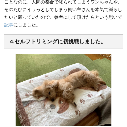
ことなのに、人間の都合で叱られてしまうワンちゃんや、
そのたびにイラっとしてしまう飼い主さんを本気で減らし
たいと願っていたので、参考にして頂けたらという思いで
記事
にしました。
4.セルフトリミングに初挑戦しました。