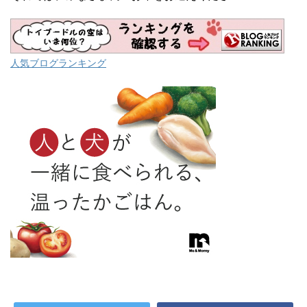
人気ブログランキング