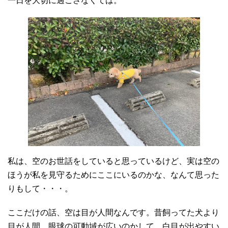
一日を大切に過ごさなくては。
私は、空のお世話をしていると思っているけど、実は空の
ほうが私を見守るためにここにいるのかな、なんて思った
りもして・・・。
ここだけの話、空は目が人間なんです。昔飼ってた犬より
目が人間。眼球の可動域が広いのかして、白目が出やすい