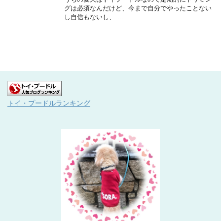
グは必須なんだけど、今まで自分でやったことない
し自信もないし、 …
トイ・プードルランキング