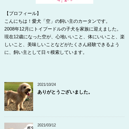
【プロフィール】
こんにちは！愛犬「空」の飼い主のカータンです。
2008年12月にトイプードルの子犬を家族に迎えました。
現在12歳になった空が、心地いいこと、体にいいこと、楽
しいこと、美味しいことなどがたくさん経験できるよう
に、飼い主として日々模索しています。
2021/10/24
ありがとうございました。
2021/03/12