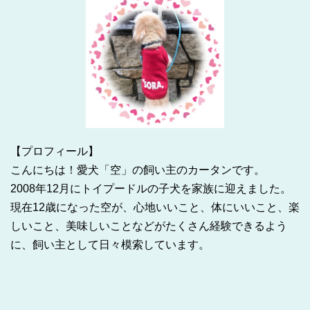
【プロフィール】
こんにちは！愛犬「空」の飼い主のカータンです。
2008年12月にトイプードルの子犬を家族に迎えました。
現在12歳になった空が、心地いいこと、体にいいこと、楽
しいこと、美味しいことなどがたくさん経験できるよう
に、飼い主として日々模索しています。