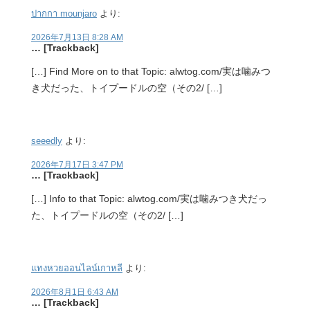
ปากกา mounjaro
より:
2026年7月13日 8:28 AM
… [Trackback]
[…] Find More on to that Topic: alwtog.com/実は噛みつ
き犬だった、トイプードルの空（その2/ […]
seeedly
より:
2026年7月17日 3:47 PM
… [Trackback]
[…] Info to that Topic: alwtog.com/実は噛みつき犬だっ
た、トイプードルの空（その2/ […]
แทงหวยออนไลน์เกาหลี
より:
2026年8月1日 6:43 AM
… [Trackback]