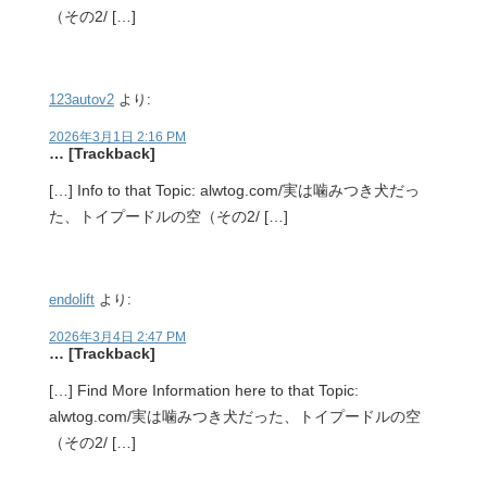
（その2/ […]
123autov2
より:
2026年3月1日 2:16 PM
… [Trackback]
[…] Info to that Topic: alwtog.com/実は噛みつき犬だっ
た、トイプードルの空（その2/ […]
endolift
より:
2026年3月4日 2:47 PM
… [Trackback]
[…] Find More Information here to that Topic:
alwtog.com/実は噛みつき犬だった、トイプードルの空
（その2/ […]