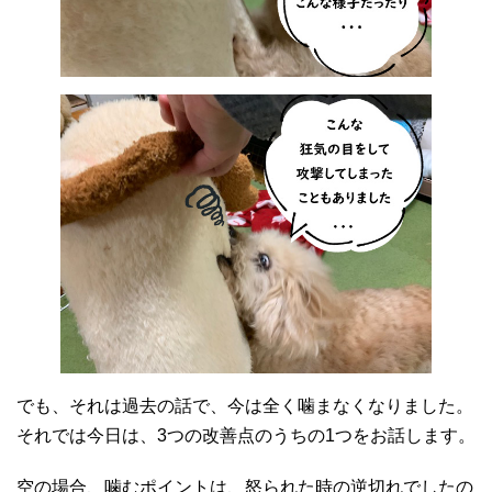
でも、それは過去の話で、今は全く噛まなくなりました。
それでは今日は、3つの改善点のうちの1つをお話します。
空の場合、噛むポイントは、怒られた時の逆切れでしたの