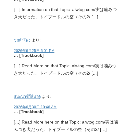
[…] Information on that Topic: alwtog.com/実は噛みつ
き犬だった、トイプードルの空（その2/ […]
ชุดลำโพง
より:
2026年6月25日 6:01 PM
… [Trackback]
[…] Read More on that Topic: alwtog.com/実は噛みつ
き犬だった、トイプードルの空（その2/ […]
แนะนำซีรีส์น่าดู
より:
2026年6月30日 10:46 AM
… [Trackback]
[…] Read More here on that Topic: alwtog.com/実は噛
みつき犬だった、トイプードルの空（その2/ […]