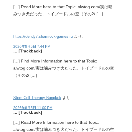
[…] Read More here to that Topic: alwtog.com/実は噛
みつき犬だった、トイプードルの空（その2/ […]
https://dendy7.shamrock-games.ru
より:
2026年8月5日 7:44 PM
… [Trackback]
[…] Find More Information here to that Topic:
alwtog.com/実は噛みつき犬だった、トイプードルの空
（その2/ […]
Stem Cell Therapy Bangkok
より:
2026年8月5日 11:00 PM
… [Trackback]
[…] Read More Information here to that Topic:
alwtog.com/実は噛みつき犬だった、トイプードルの空