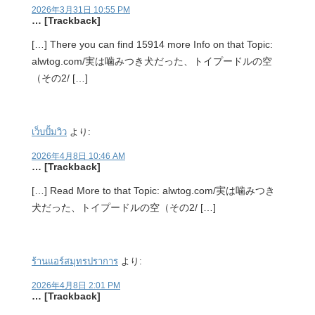
2026年3月31日 10:55 PM
… [Trackback]
[…] There you can find 15914 more Info on that Topic:
alwtog.com/実は噛みつき犬だった、トイプードルの空
（その2/ […]
เว็บปั้มวิว
より:
2026年4月8日 10:46 AM
… [Trackback]
[…] Read More to that Topic: alwtog.com/実は噛みつき
犬だった、トイプードルの空（その2/ […]
ร้านแอร์สมุทรปราการ
より:
2026年4月8日 2:01 PM
… [Trackback]