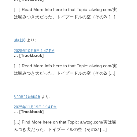
[…] Read More Info here to that Topic: alwtog.com/実
は噛みつき犬だった、トイプードルの空（その2/ […]
ufa118
より:
2025年10月9日 1:47 PM
… [Trackback]
[…] Read More Info here to that Topic: alwtog.com/実
は噛みつき犬だった、トイプードルの空（その2/ […]
ข่าวสารฟุตบอล
より:
2025年11月19日 1:14 PM
… [Trackback]
[…] Find More here on that Topic: alwtog.com/実は噛
みつき犬だった、トイプードルの空（その2/ […]