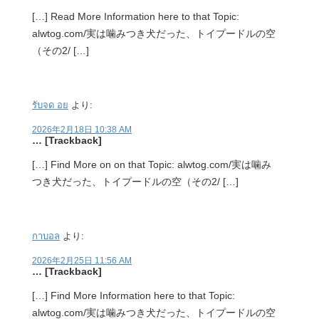
[…] Read More Information here to that Topic:
alwtog.com/実は噛みつき犬だった、トイプードルの空
（その2/ […]
รับจด อย
より:
2026年2月18日 10:38 AM
… [Trackback]
[…] Find More on on that Topic: alwtog.com/実は噛み
つき犬だった、トイプードルの空（その2/ […]
กาบอล
より:
2026年2月25日 11:56 AM
… [Trackback]
[…] Find More Information here to that Topic:
alwtog.com/実は噛みつき犬だった、トイプードルの空