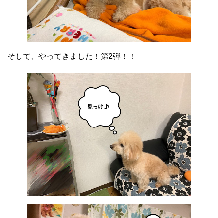
そして、やってきました！第2弾！！