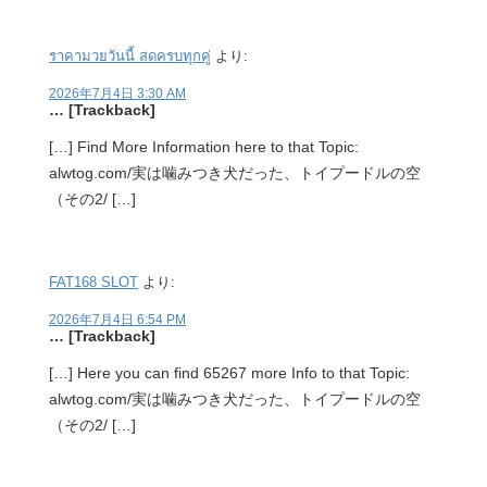
ราคามวยวันนี้ สดครบทุกคู่
より:
2026年7月4日 3:30 AM
… [Trackback]
[…] Find More Information here to that Topic:
alwtog.com/実は噛みつき犬だった、トイプードルの空
（その2/ […]
FAT168 SLOT
より:
2026年7月4日 6:54 PM
… [Trackback]
[…] Here you can find 65267 more Info to that Topic:
alwtog.com/実は噛みつき犬だった、トイプードルの空
（その2/ […]