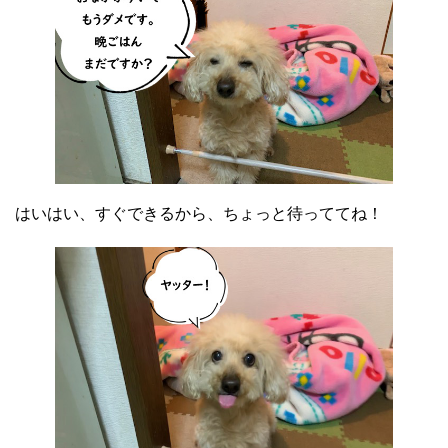
はいはい、すぐできるから、ちょっと待っててね！