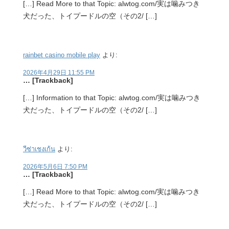
[…] Read More to that Topic: alwtog.com/実は噛みつき
犬だった、トイプードルの空（その2/ […]
rainbet casino mobile play
より:
2026年4月29日 11:55 PM
… [Trackback]
[…] Information to that Topic: alwtog.com/実は噛みつき
犬だった、トイプードルの空（その2/ […]
วีซ่าเชงเก้น
より:
2026年5月6日 7:50 PM
… [Trackback]
[…] Read More to that Topic: alwtog.com/実は噛みつき
犬だった、トイプードルの空（その2/ […]