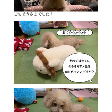
ごちそうさまでした！