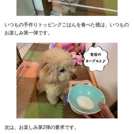
いつもの手作りトッピングごはんを食べた後は、いつもの
お楽しみ第一弾です。
次は、お楽しみ第2弾の要求です。