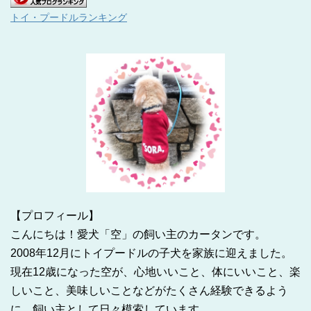
トイ・プードルランキング
【プロフィール】
こんにちは！愛犬「空」の飼い主のカータンです。
2008年12月にトイプードルの子犬を家族に迎えました。
現在12歳になった空が、心地いいこと、体にいいこと、楽
しいこと、美味しいことなどがたくさん経験できるよう
に、飼い主として日々模索しています。