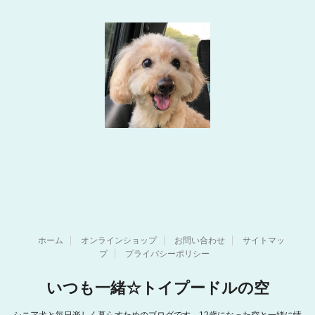
ホーム
オンラインショップ
お問い合わせ
サイトマッ
プ
プライバシーポリシー
いつも一緒☆トイプードルの空
シニア犬と毎日楽しく暮らすためのブログです。12歳になった空と一緒に情